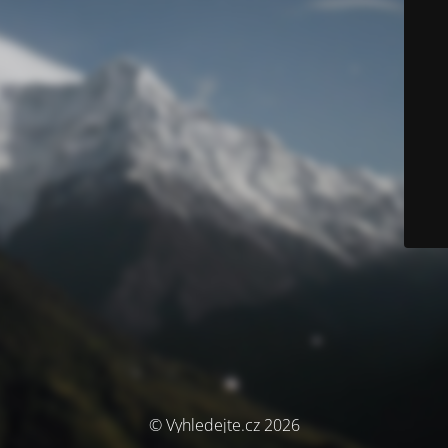
© Vyhledejte.cz 2026