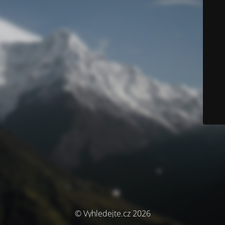
© Vyhledejte.cz 2026