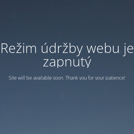
Režim údržby webu je
zapnutý
Site will be available soon. Thank you for your patience!