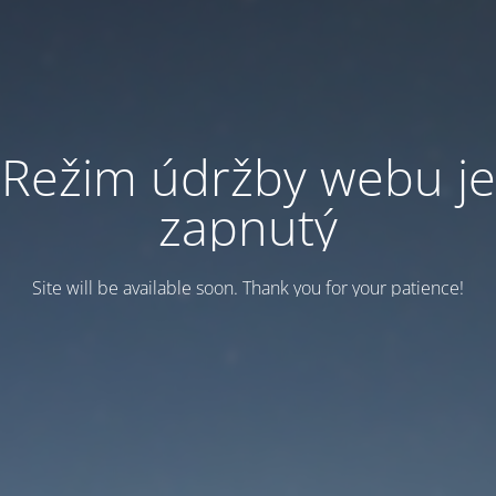
Režim údržby webu je
zapnutý
Site will be available soon. Thank you for your patience!