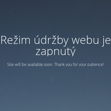
Režim údržby webu je
zapnutý
Site will be available soon. Thank you for your patience!