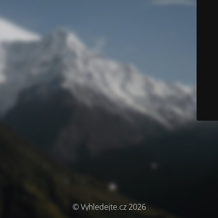
© Vyhledejte.cz 2026