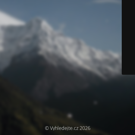
© Vyhledejte.cz 2026