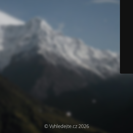
© Vyhledejte.cz 2026