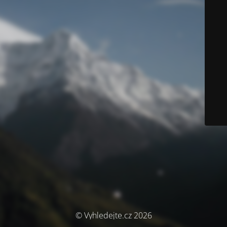
© Vyhledejte.cz 2026