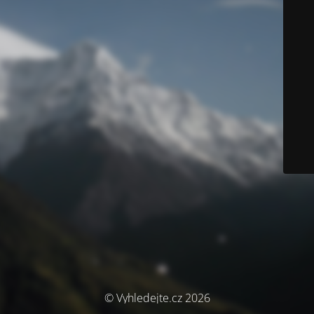
© Vyhledejte.cz 2026