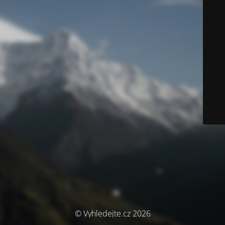
© Vyhledejte.cz 2026