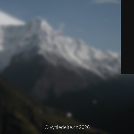
© Vyhledejte.cz 2026