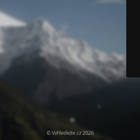
© Vyhledejte.cz 2026