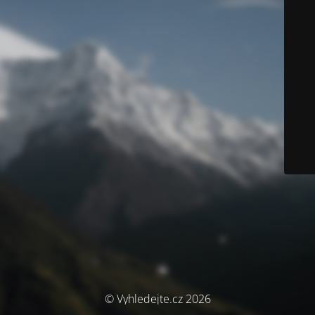
© Vyhledejte.cz 2026