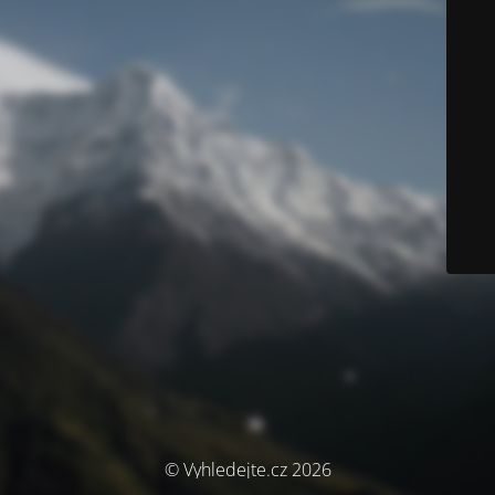
© Vyhledejte.cz 2026