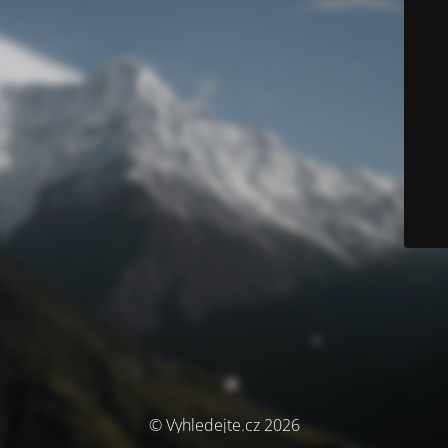
© Vyhledejte.cz 2026