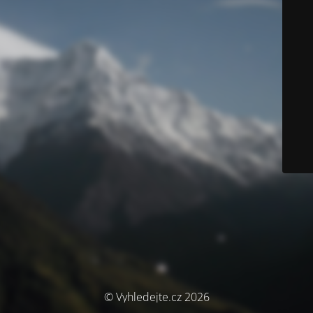
© Vyhledejte.cz 2026