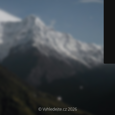
© Vyhledejte.cz 2026