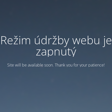
Režim údržby webu je
zapnutý
Site will be available soon. Thank you for your patience!