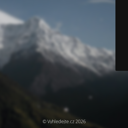
© Vyhledejte.cz 2026