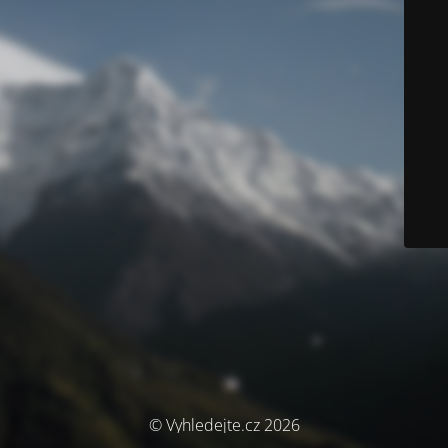
© Vyhledejte.cz 2026