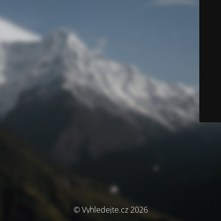
© Vyhledejte.cz 2026