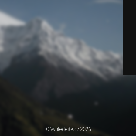
© Vyhledejte.cz 2026