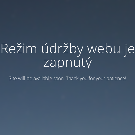
Režim údržby webu je
zapnutý
Site will be available soon. Thank you for your patience!