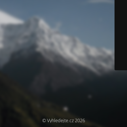
© Vyhledejte.cz 2026