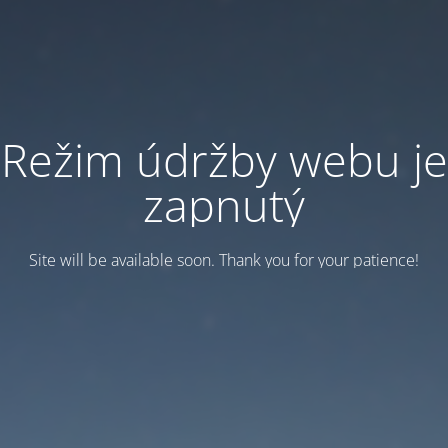
Režim údržby webu je
zapnutý
Site will be available soon. Thank you for your patience!