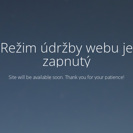
Režim údržby webu je
zapnutý
Site will be available soon. Thank you for your patience!