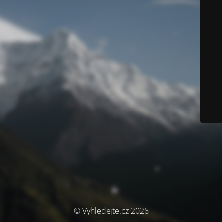
© Vyhledejte.cz 2026