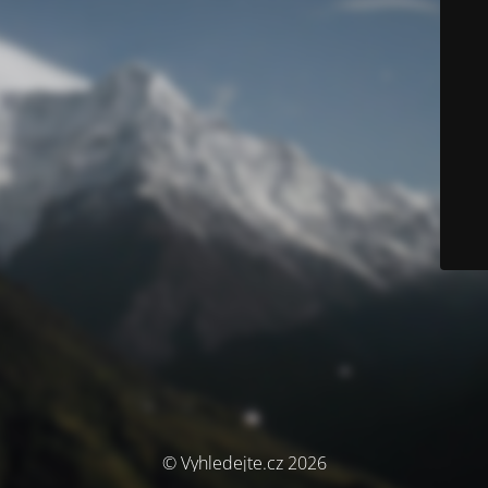
© Vyhledejte.cz 2026