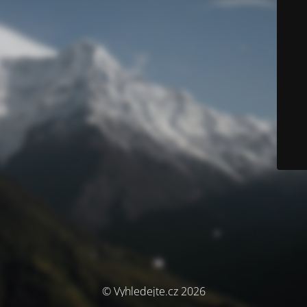
© Vyhledejte.cz 2026