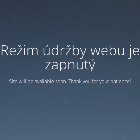
Režim údržby webu je
zapnutý
Site will be available soon. Thank you for your patience!