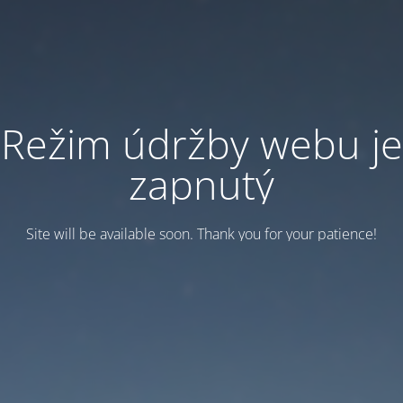
Režim údržby webu je
zapnutý
Site will be available soon. Thank you for your patience!