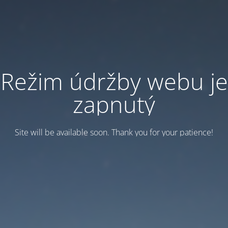
Režim údržby webu je
zapnutý
Site will be available soon. Thank you for your patience!