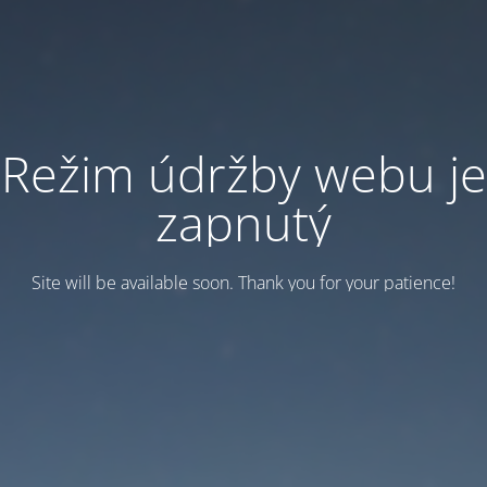
Režim údržby webu je
zapnutý
Site will be available soon. Thank you for your patience!