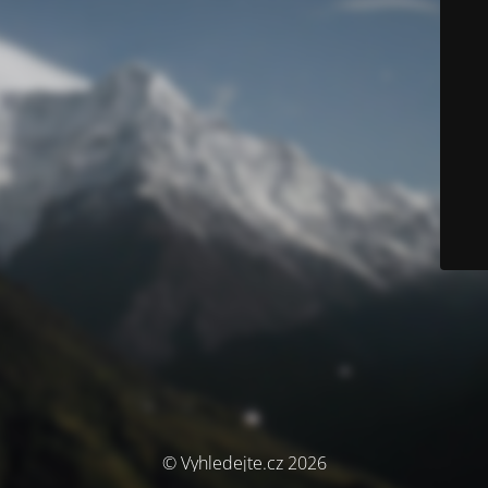
© Vyhledejte.cz 2026