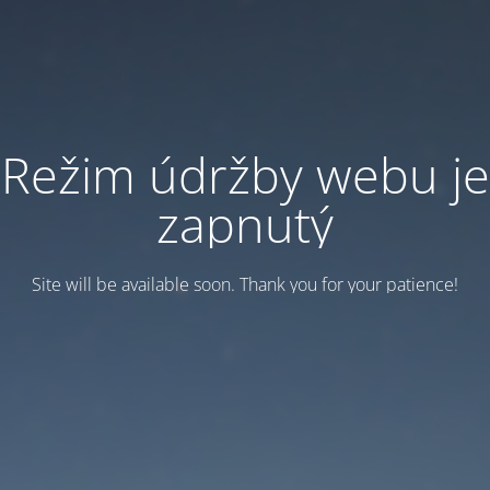
Režim údržby webu je
zapnutý
Site will be available soon. Thank you for your patience!