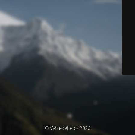
© Vyhledejte.cz 2026