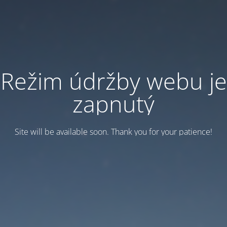
Režim údržby webu je
zapnutý
Site will be available soon. Thank you for your patience!