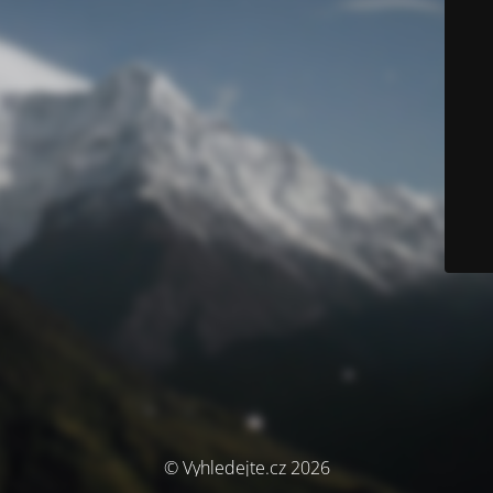
© Vyhledejte.cz 2026