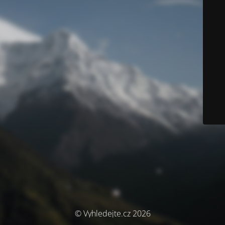
© Vyhledejte.cz 2026