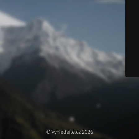
© Vyhledejte.cz 2026