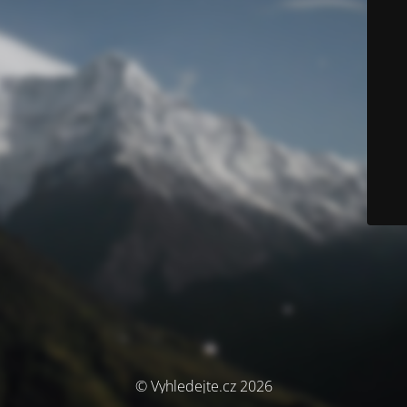
© Vyhledejte.cz 2026