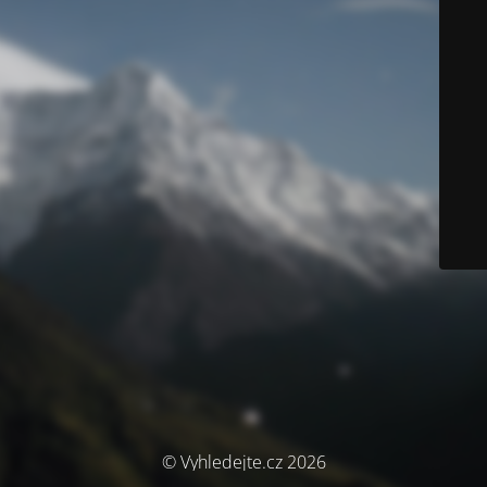
© Vyhledejte.cz 2026