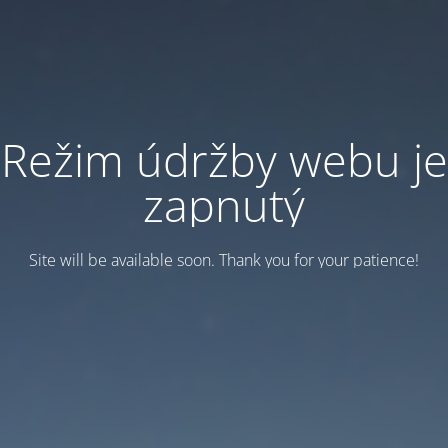
Režim údržby webu je
zapnutý
Site will be available soon. Thank you for your patience!