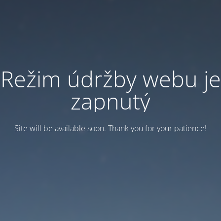
Režim údržby webu je
zapnutý
Site will be available soon. Thank you for your patience!