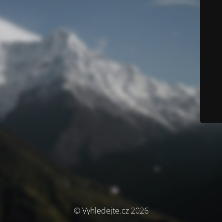
© Vyhledejte.cz 2026