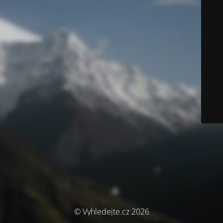
© Vyhledejte.cz 2026