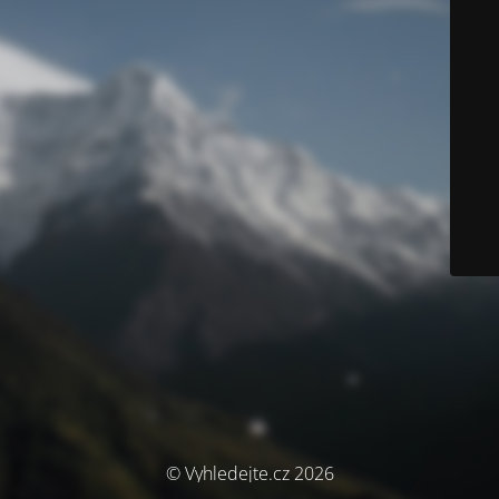
© Vyhledejte.cz 2026