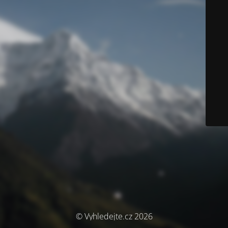
© Vyhledejte.cz 2026