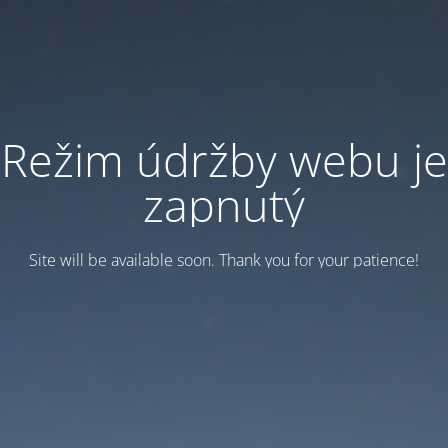
Režim údržby webu je
zapnutý
Site will be available soon. Thank you for your patience!